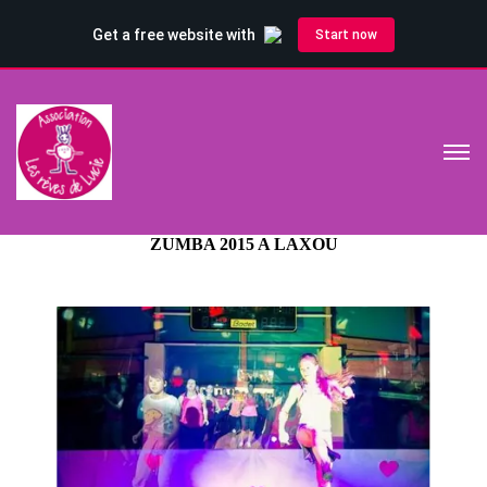
ZUMBA 2015 A LAXOU